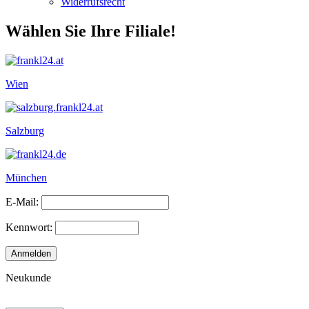
Widerrufsrecht
Wählen Sie Ihre Filiale!
Wien
Salzburg
München
E-Mail:
Kennwort:
Neukunde