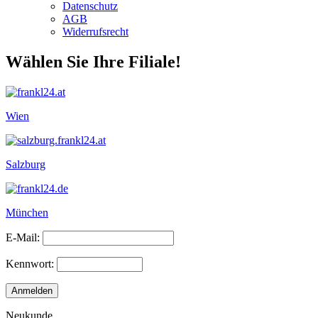
Datenschutz
AGB
Widerrufsrecht
Wählen Sie Ihre Filiale!
Wien
Salzburg
München
E-Mail:
Kennwort:
Neukunde