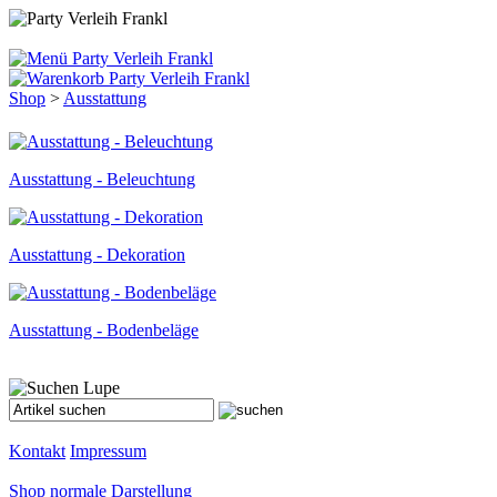
Shop
>
Ausstattung
Ausstattung - Beleuchtung
Ausstattung - Dekoration
Ausstattung - Bodenbeläge
Kontakt
Impressum
Shop
normale Darstellung