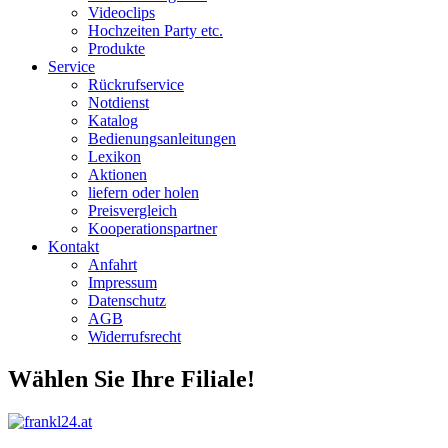
Videoclips
Hochzeiten Party etc.
Produkte
Service
Rückrufservice
Notdienst
Katalog
Bedienungsanleitungen
Lexikon
Aktionen
liefern oder holen
Preisvergleich
Kooperationspartner
Kontakt
Anfahrt
Impressum
Datenschutz
AGB
Widerrufsrecht
Wählen Sie Ihre Filiale!