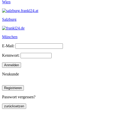
Wien
Salzburg
München
E-Mail:
Kennwort:
Neukunde
Passwort vergessen?
zurücksetzen