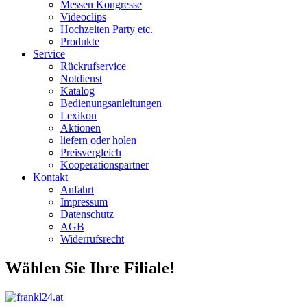
Messen Kongresse
Videoclips
Hochzeiten Party etc.
Produkte
Service
Rückrufservice
Notdienst
Katalog
Bedienungsanleitungen
Lexikon
Aktionen
liefern oder holen
Preisvergleich
Kooperationspartner
Kontakt
Anfahrt
Impressum
Datenschutz
AGB
Widerrufsrecht
Wählen Sie Ihre Filiale!