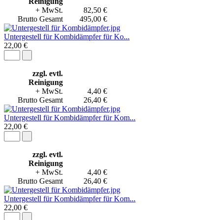
Reinigung
+ MwSt.
82,50 €
Brutto Gesamt
495,00 €
Untergestell für Kombidämpfer für Ko...
22,00 €
zzgl. evtl.
Reinigung
+ MwSt.
4,40 €
Brutto Gesamt
26,40 €
Untergestell für Kombidämpfer für Kom...
22,00 €
zzgl. evtl.
Reinigung
+ MwSt.
4,40 €
Brutto Gesamt
26,40 €
Untergestell für Kombidämpfer für Kom...
22,00 €