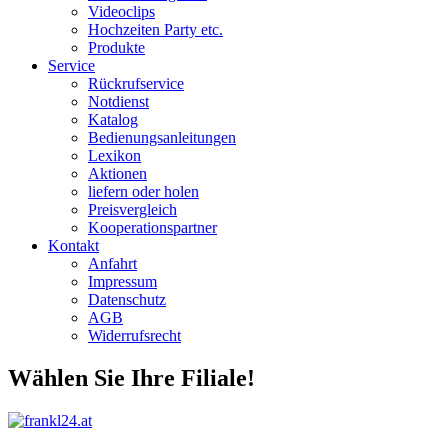
Videoclips
Hochzeiten Party etc.
Produkte
Service
Rückrufservice
Notdienst
Katalog
Bedienungsanleitungen
Lexikon
Aktionen
liefern oder holen
Preisvergleich
Kooperationspartner
Kontakt
Anfahrt
Impressum
Datenschutz
AGB
Widerrufsrecht
Wählen Sie Ihre Filiale!